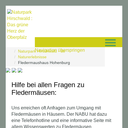
Navigation überspringen
Naturpark Hirschwald - de
Naturerlebnisse
Fledermaushaus Hohenburg
Hilfe bei allen Fragen zu
Fledermäusen:
Uns erreichen oft Anfragen zum Umgang mit
Fledermäusen in Häusern. Der NABU hat dazu
eine Telefonhotline und eine informative Seite mit
allem Wissenswerten zu Fledermäusen