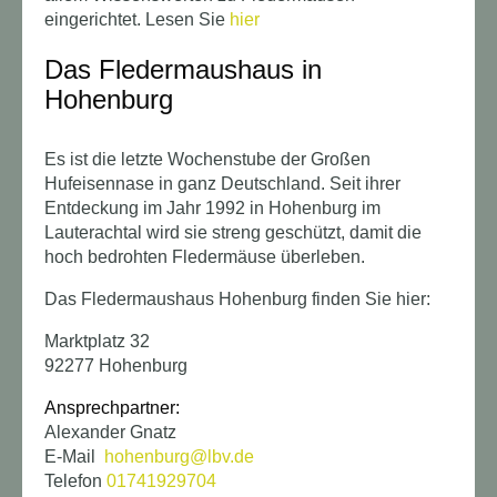
eingerichtet. Lesen Sie
hier
Das Fledermaushaus in
Hohenburg
Es ist die letzte Wochenstube der Großen
Hufeisennase in ganz Deutschland. Seit ihrer
Entdeckung im Jahr 1992 in Hohenburg im
Lauterachtal wird sie streng geschützt, damit die
hoch bedrohten Fledermäuse überleben.
Das Fledermaushaus Hohenburg finden Sie hier:
Marktplatz 32
92277 Hohenburg
Ansprechpartner:
Alexander Gnatz
E-Mail
hohenburg@lbv.de
Telefon
01741929704