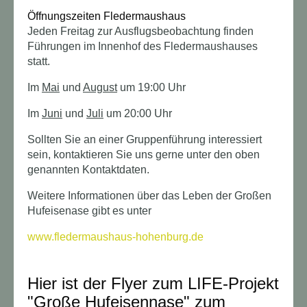
Öffnungszeiten Fledermaushaus
Jeden Freitag zur Ausflugsbeobachtung finden
Führungen im Innenhof des Fledermaushauses
statt.
Im
Mai
und
August
um 19:00 Uhr
Im
Juni
und
Juli
um 20:00 Uhr
Sollten Sie an einer Gruppenführung interessiert
sein, kontaktieren Sie uns gerne unter den oben
genannten Kontaktdaten.
Weitere Informationen über das Leben der Großen
Hufeisenase gibt es unter
www.fledermaushaus-hohenburg.de
Hier ist der Flyer zum LIFE-Projekt
"Große Hufeisennase" zum