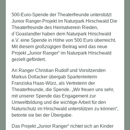
500-Euro-Spende der Theaterfreunde unterstützt
Junior Ranger-Projekt im Naturpark Hirschwald Die
Theaterfreunde des Heimatverein Rieden,
d`Goaslandler haben dem Naturpark Hirschwald
e.V. eine Spende in Höhe von 500 Euro überreicht.
Mit diesem großzügigen Beitrag wird das neue
Projekt „Junior Ranger“ im Naturpark Hirschwald
gezielt gefördert.
An Ranger Christian Rudolf und Vorsitzenden
Markus Dollacker übergab Spartenleiterin
Franziska Haas-Würz, als Vertreterin der
Theaterfreunde, die Spende. „Wir freuen uns sehr,
mit unserer Spende das Engagement zur
Umweltbildung und die wichtige Arbeit für den
Naturschutz im Hirschwald unterstützen zu können“,
betonte sie bei der Übergabe.
Das Projekt „Junior Ranger“ richtet sich an Kinder