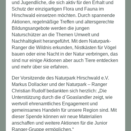
und Jugendliche, die sich aktiv für den Erhalt und
Schutz der einzigartigen Flora und Fauna im
Hirschwald einsetzen möchten. Durch spannende
Aktionen, regelmäßige Treffen und altersgerechte
Bildungsangebote werden die jungen
Naturschützer an die Themen Umwelt und
Nachhaltigkeit herangeführt. Mit dem Naturpark-
Ranger die Wildnis erkunden, Nistkästen für Vögel
bauen oder eine Nacht in der Natur verbringen, das
sind nur einige Aktionen aber auch Tiere entdecken
und mehr über sie erfahren.
Der Vorsitzende des Naturpark Hirschwald e.V.
Markus Dollacker und der Naturpark – Ranger
Christian Rudolf bedankten sich herzlich: „Die
Unterstützung durch die d`Goaslandler zeigt, wie
wertvoll ehrenamtliches Engagement und
gemeinsames Handeln für unsere Region sind. Mit
dieser Spende können wir neue Materialien
anschaffen und weitere Aktionen für die Junior
Ranger-Gruppe ermöglichen.“