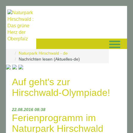
Navigation überspringen
Naturpark Hirschwald - de
Nachrichten lesen (Aktuelles-de)
Auf geht's zur
Hirschwald-Olympiade!
22.08.2016 08:38
Ferienprogramm im
Naturpark Hirschwald