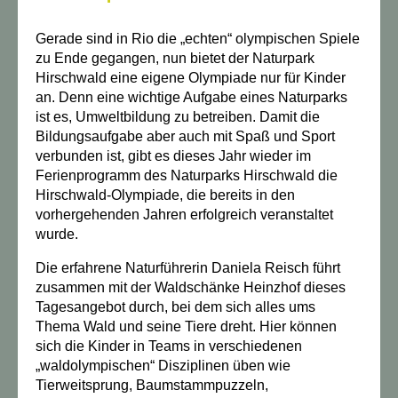
Gerade sind in Rio die „echten“ olympischen Spiele
zu Ende gegangen, nun bietet der Naturpark
Hirschwald eine eigene Olympiade nur für Kinder
an. Denn eine wichtige Aufgabe eines Naturparks
ist es, Umweltbildung zu betreiben. Damit die
Bildungsaufgabe aber auch mit Spaß und Sport
verbunden ist, gibt es dieses Jahr wieder im
Ferienprogramm des Naturparks Hirschwald die
Hirschwald-Olympiade, die bereits in den
vorhergehenden Jahren erfolgreich veranstaltet
wurde.
Die erfahrene Naturführerin Daniela Reisch führt
zusammen mit der Waldschänke Heinzhof dieses
Tagesangebot durch, bei dem sich alles ums
Thema Wald und seine Tiere dreht. Hier können
sich die Kinder in Teams in verschiedenen
„waldolympischen“ Disziplinen üben wie
Tierweitsprung, Baumstammpuzzeln,