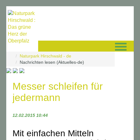
Navigation überspringen
Naturpark Hirschwald - de
Nachrichten lesen (Aktuelles-de)
Messer schleifen für
jedermann
12.02.2015 10:44
Mit einfachen Mitteln