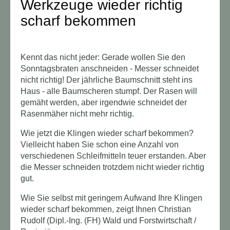
Werkzeuge wieder richtig
scharf bekommen
Kennt das nicht jeder: Gerade wollen Sie den
Sonntagsbraten anschneiden - Messer schneidet
nicht richtig! Der jährliche Baumschnitt steht ins
Haus - alle Baumscheren stumpf. Der Rasen will
gemäht werden, aber irgendwie schneidet der
Rasenmäher nicht mehr richtig.
Wie jetzt die Klingen wieder scharf bekommen?
Vielleicht haben Sie schon eine Anzahl von
verschiedenen Schleifmitteln teuer erstanden. Aber
die Messer schneiden trotzdem nicht wieder richtig
gut.
Wie Sie selbst mit geringem Aufwand Ihre Klingen
wieder scharf bekommen, zeigt Ihnen Christian
Rudolf (Dipl.-Ing. (FH) Wald und Forstwirtschaft /