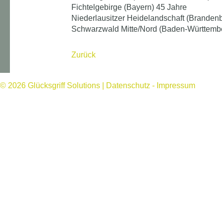
Fichtelgebirge (Bayern) 45 Jahre
Niederlausitzer Heidelandschaft (Branden
Schwarzwald Mitte/Nord (Baden-Württembe
Zurück
© 2026
Glücksgriff Solutions
|
Datenschutz
-
Impressum