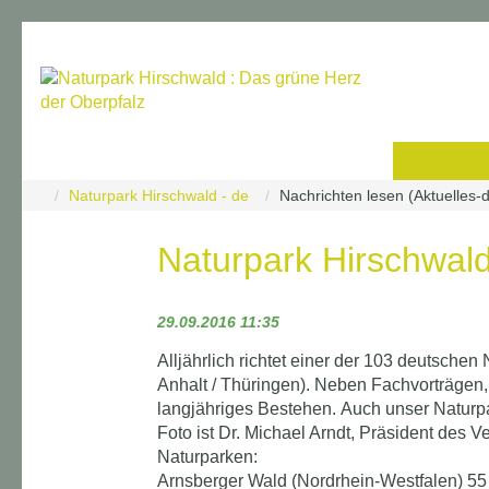
Navigati
Naturpark Hirschwald - de
Nachrichten lesen (Aktuelles-
Naturpark Hirschwald
29.09.2016 11:35
Alljährlich richtet einer der 103 deutsch
Anhalt / Thüringen). Neben Fachvorträgen
langjähriges Bestehen. Auch unser Naturpar
Foto ist Dr. Michael Arndt, Präsident des
Naturparken:
Arnsberger Wald (Nordrhein-Westfalen) 55