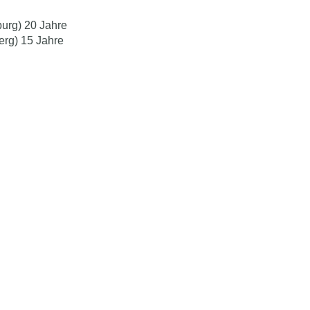
burg) 20 Jahre
rg) 15 Jahre