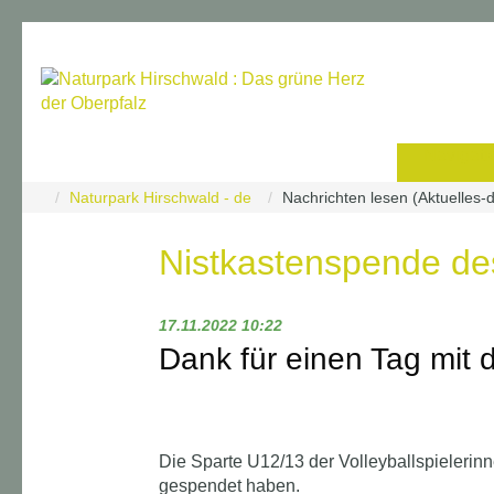
Navigati
Naturpark Hirschwald - de
Nachrichten lesen (Aktuelles-
Nistkastenspende d
17.11.2022 10:22
Dank für einen Tag mit
Die Sparte U12/13 der Volleyballspieler
gespendet haben.