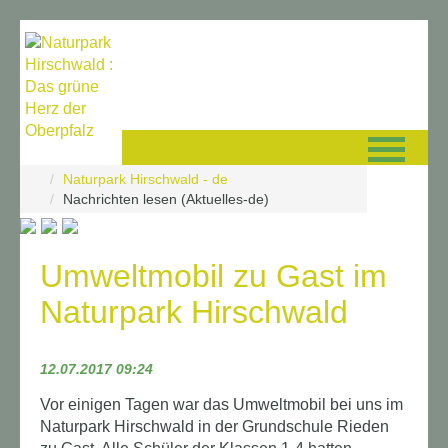
Navigation überspringen
Naturpark Hirschwald - de
Nachrichten lesen (Aktuelles-de)
Umweltmobil zu Gast im
Naturpark Hirschwald
12.07.2017 09:24
Vor einigen Tagen war das Umweltmobil bei uns im
Naturpark Hirschwald in der Grundschule Rieden