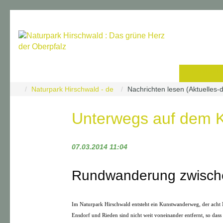
Navigati
Naturpark Hirschwald - de
Nachrichten lesen (Aktuelles-
Unterwegs auf dem 
07.03.2014 11:04
Rundwanderung zwische
Im Naturpark Hirschwald entsteht ein Kunstwanderweg, der acht Mi
Ensdorf und Rieden sind nicht weit voneinander entfernt, so das