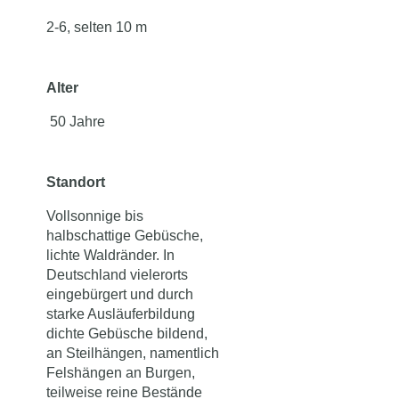
2-6, selten 10 m
Alter
50 Jahre
Standort
Vollsonnige bis
halbschattige Gebüsche,
lichte Waldränder. In
Deutschland vielerorts
eingebürgert und durch
starke Ausläuferbildung
dichte Gebüsche bildend,
an Steilhängen, namentlich
Felshängen an Burgen,
teilweise reine Bestände