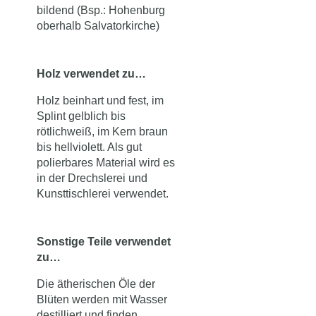
bildend (Bsp.: Hohenburg
oberhalb Salvatorkirche)
Holz verwendet zu…
Holz beinhart und fest, im
Splint gelblich bis
rötlichweiß, im Kern braun
bis hellviolett. Als gut
polierbares Material wird es
in der Drechslerei und
Kunsttischlerei verwendet.
Sonstige Teile verwendet
zu…
Die ätherischen Öle der
Blüten werden mit Wasser
destilliert und finden