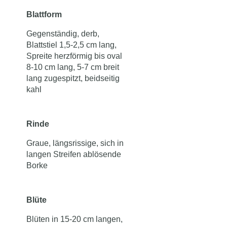
Blattform
Gegenständig, derb,
Blattstiel 1,5-2,5 cm lang,
Spreite herzförmig bis oval
8-10 cm lang, 5-7 cm breit
lang zugespitzt, beidseitig
kahl
Rinde
Graue, längsrissige, sich in
langen Streifen ablösende
Borke
Blüte
Blüten in 15-20 cm langen,