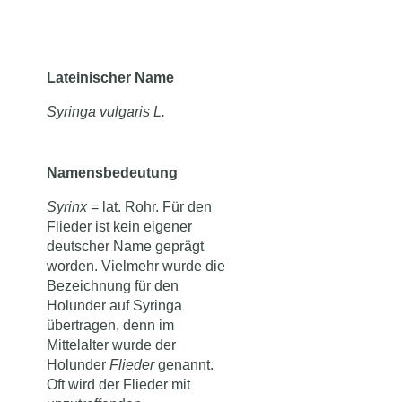
Lateinischer Name
Syringa vulgaris L.
Namensbedeutung
Syrinx
= lat. Rohr. Für den
Flieder ist kein eigener
deutscher Name geprägt
worden. Vielmehr wurde die
Bezeichnung für den
Holunder auf Syringa
übertragen, denn im
Mittelalter wurde der
Holunder
Flieder
genannt.
Oft wird der Flieder mit