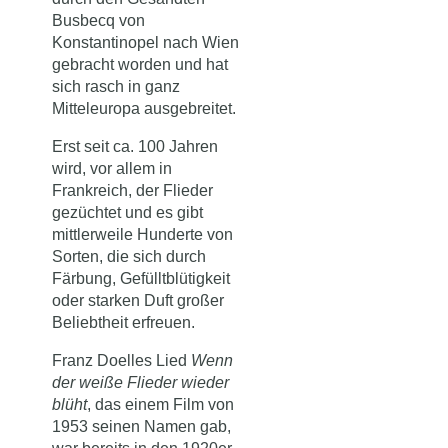
Busbecq von
Konstantinopel nach Wien
gebracht worden und hat
sich rasch in ganz
Mitteleuropa ausgebreitet.
Erst seit ca. 100 Jahren
wird, vor allem in
Frankreich, der Flieder
gezüchtet und es gibt
mittlerweile Hunderte von
Sorten, die sich durch
Färbung, Gefülltblütigkeit
oder starken Duft großer
Beliebtheit erfreuen.
Franz Doelles Lied
Wenn
der weiße Flieder wieder
blüht
, das einem Film von
1953 seinen Namen gab,