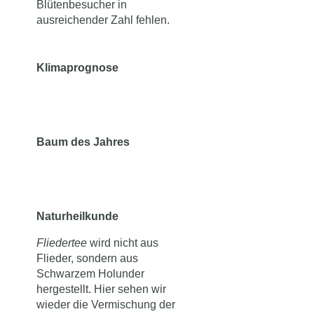
Blütenbesucher in
ausreichender Zahl fehlen.
Klimaprognose
Baum des Jahres
Naturheilkunde
Fliedertee
wird nicht aus
Flieder, sondern aus
Schwarzem Holunder
hergestellt. Hier sehen wir
wieder die Vermischung der