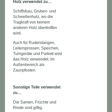
Holz verwendet zu…
Schiffsbau, Gruben- und
Schwellenholz, wo die
Tragkraft von keinem
anderen Holz übertroffen
wird.
Auch für Ruderstangen,
Leitersprossen, Speichen,
Turngeräte und Parkett wird
das Holz verwendet. Im
Außenbereich als
Zaunpfosten.
Sonstige Teile verwendet
zu…
Die Samen, Früchte und
Rinde sind giftig.