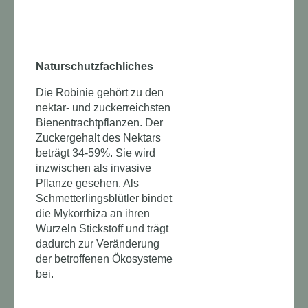
Naturschutzfachliches
Die Robinie gehört zu den
nektar- und zuckerreichsten
Bienentrachtpflanzen. Der
Zuckergehalt des Nektars
beträgt 34-59%. Sie wird
inzwischen als invasive
Pflanze gesehen. Als
Schmetterlingsblütler bindet
die Mykorrhiza an ihren
Wurzeln Stickstoff und trägt
dadurch zur Veränderung
der betroffenen Ökosysteme
bei.