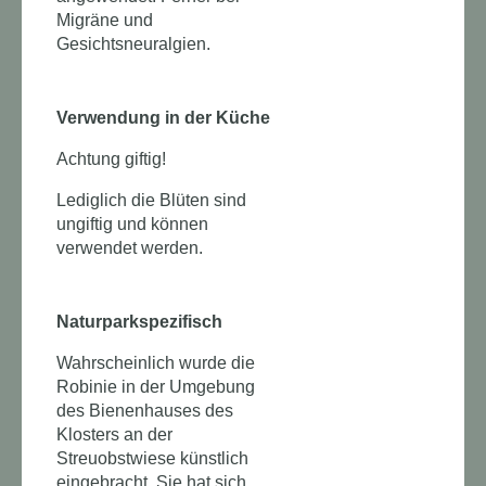
Migräne und
Gesichtsneuralgien.
Verwendung in der Küche
Achtung giftig!
Lediglich die Blüten sind
ungiftig und können
verwendet werden.
Naturparkspezifisch
Wahrscheinlich wurde die
Robinie in der Umgebung
des Bienenhauses des
Klosters an der
Streuobstwiese künstlich
eingebracht. Sie hat sich