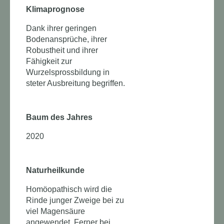
Klimaprognose
Dank ihrer geringen
Bodenansprüche, ihrer
Robustheit und ihrer
Fähigkeit zur
Wurzelsprossbildung in
steter Ausbreitung begriffen.
Baum des Jahres
2020
Naturheilkunde
Homöopathisch wird die
Rinde junger Zweige bei zu
viel Magensäure
angewendet. Ferner bei