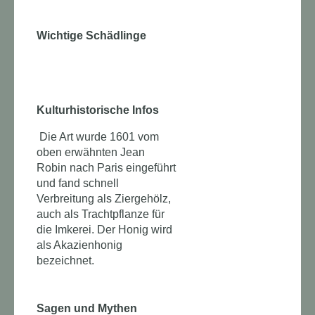
Wichtige Schädlinge
Kulturhistorische Infos
Die Art wurde 1601 vom
oben erwähnten Jean
Robin nach Paris eingeführt
und fand schnell
Verbreitung als Ziergehölz,
auch als Trachtpflanze für
die Imkerei. Der Honig wird
als Akazienhonig
bezeichnet.
Sagen und Mythen