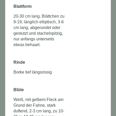
Blattform
20-30 cm lang, Blättchen zu
9-19, länglich elliptisch, 3-6
cm lang, abgerundet oder
gestutzt und stachelspitzig,
nur anfangs unterseits
etwas behaart.
Rinde
Borke tief längsrissig
Blüte
Weiß, mit gelbem Fleck am
Grund der Fahne, stark
duftend, 2-3 cm lang, zu 10-