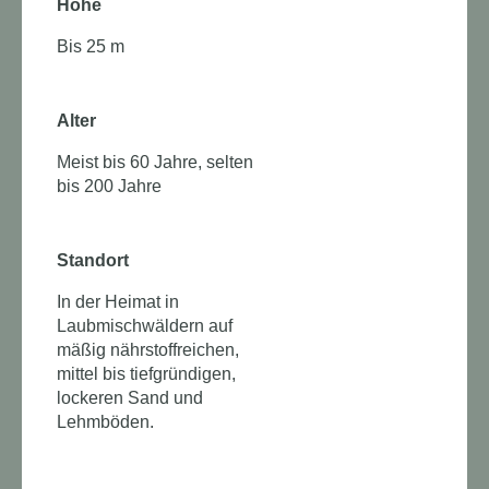
Höhe
Bis 25 m
Alter
Meist bis 60 Jahre, selten
bis 200 Jahre
Standort
In der Heimat in
Laubmischwäldern auf
mäßig nährstoffreichen,
mittel bis tiefgründigen,
lockeren Sand und
Lehmböden.