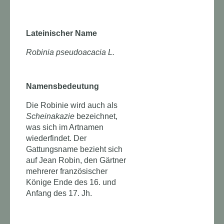
Lateinischer Name
Robinia pseudoacacia L.
Namensbedeutung
Die Robinie wird auch als
Scheinakazie
bezeichnet,
was sich im Artnamen
wiederfindet. Der
Gattungsname bezieht sich
auf Jean Robin, den Gärtner
mehrerer französischer
Könige Ende des 16. und
Anfang des 17. Jh.