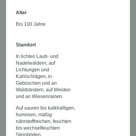
Alter
Bis 100 Jahre
Standort
In lichten Laub- und
Nadelwäldern, auf
Lichtungen und
Kahlschlägen, in
Gebüschen und an
Waldrändern, auf Weiden
und an Wiesenrainen.
Auf sauren bis kalkhaltigen,
humosen, mäßig
nährstoffreichen, feuchten
bis wechselfeuchten
Steinböden.