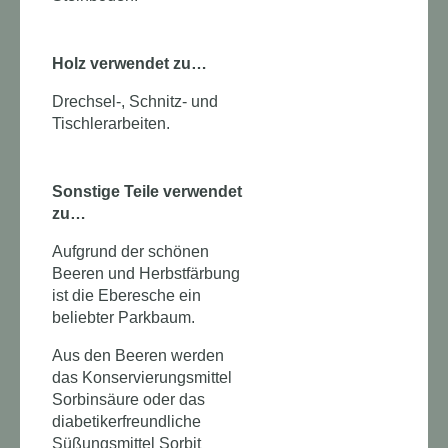
Holz verwendet zu…
Drechsel-, Schnitz- und
Tischlerarbeiten.
Sonstige Teile verwendet
zu…
Aufgrund der schönen
Beeren und Herbstfärbung
ist die Eberesche ein
beliebter Parkbaum.
Aus den Beeren werden
das Konservierungsmittel
Sorbinsäure oder das
diabetikerfreundliche
Süßungsmittel Sorbit