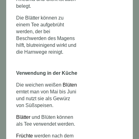
belegt.
Die Blätter können zu
einem Tee aufgebrüht
werden, der bei
Beschwerden des Magens
hilft, blutreinigend wirkt und
die Harnwege reinigt.
Verwendung in der Küche
Die weichen weißen
Blüten
erntet man von Mai bis Juni
und nutzt sie als Gewürz
von Süßspeisen.
Blätter
und Blüten können
als Tee verwendet werden.
Früchte
werden nach dem