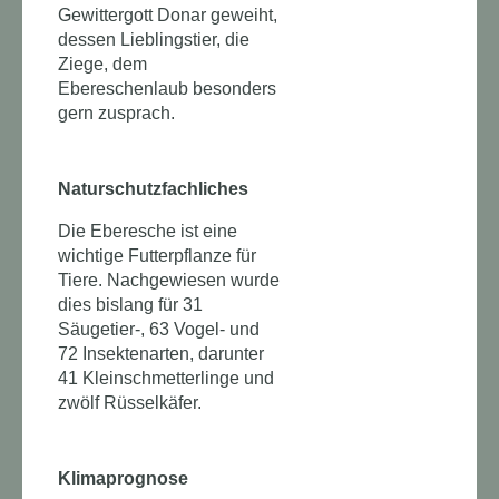
Gewittergott Donar geweiht,
dessen Lieblingstier, die
Ziege, dem
Ebereschenlaub besonders
gern zusprach.
Naturschutzfachliches
Die Eberesche ist eine
wichtige Futterpflanze für
Tiere. Nachgewiesen wurde
dies bislang für 31
Säugetier-, 63 Vogel- und
72 Insektenarten, darunter
41 Kleinschmetterlinge und
zwölf Rüsselkäfer.
Klimaprognose