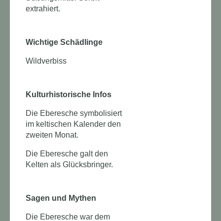
extrahiert.
Wichtige Schädlinge
Wildverbiss
Kulturhistorische Infos
Die Eberesche symbolisiert
im keltischen Kalender den
zweiten Monat.
Die Eberesche galt den
Kelten als Glücksbringer.
Sagen und Mythen
Die Eberesche war dem