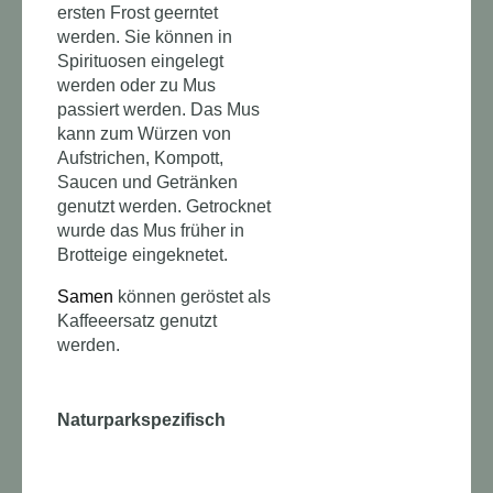
ersten Frost geerntet
werden. Sie können in
Spirituosen eingelegt
werden oder zu Mus
passiert werden. Das Mus
kann zum Würzen von
Aufstrichen, Kompott,
Saucen und Getränken
genutzt werden. Getrocknet
wurde das Mus früher in
Brotteige eingeknetet.
Samen
können geröstet als
Kaffeeersatz genutzt
werden.
Naturparkspezifisch